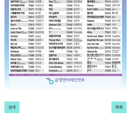
검색
목록