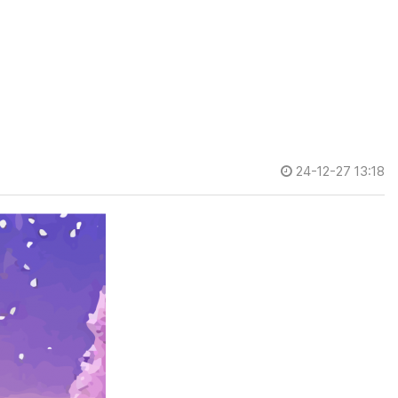
24-12-27 13:18