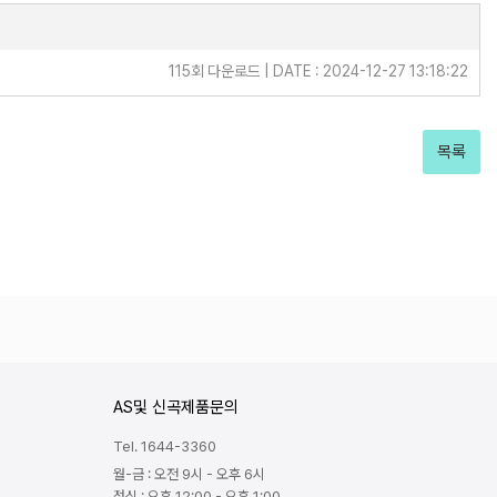
115회 다운로드 | DATE : 2024-12-27 13:18:22
목록
AS및 신곡제품문의
Tel. 1644-3360
월-금 : 오전 9시 - 오후 6시
점심 : 오후 12:00 - 오후 1:00