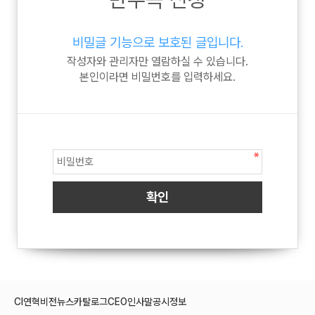
비밀글 기능으로 보호된 글입니다.
작성자와 관리자만 열람하실 수 있습니다.
본인이라면 비밀번호를 입력하세요.
CI
연혁
비전
뉴스
카탈로그
CEO인사말
공시정보