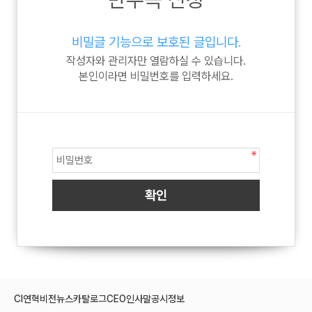
비밀글 기능으로 보호된 글입니다.
작성자와 관리자만 열람하실 수 있습니다.
본인이라면 비밀번호를 입력하세요.
CI
연혁
비전
뉴스
카탈로그
CEO인사말
공시정보