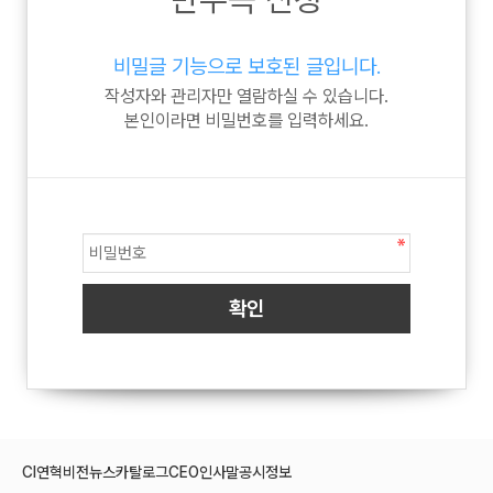
비밀글 기능으로 보호된 글입니다.
작성자와 관리자만 열람하실 수 있습니다.
본인이라면 비밀번호를 입력하세요.
CI
연혁
비전
뉴스
카탈로그
CEO인사말
공시정보