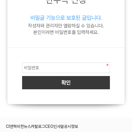
비밀글 기능으로 보호된 글입니다.
작성자와 관리자만 열람하실 수 있습니다.
본인이라면 비밀번호를 입력하세요.
CI
연혁
비전
뉴스
카탈로그
CEO인사말
공시정보