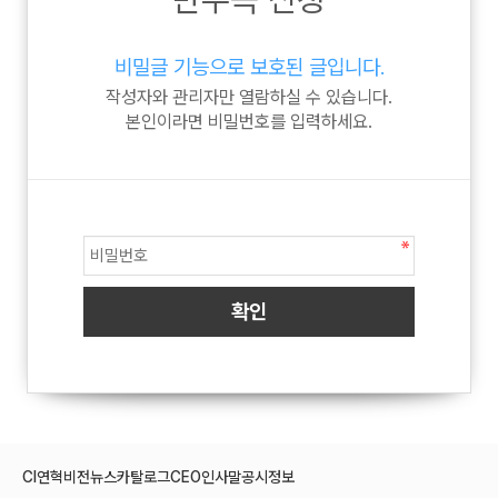
비밀글 기능으로 보호된 글입니다.
작성자와 관리자만 열람하실 수 있습니다.
본인이라면 비밀번호를 입력하세요.
CI
연혁
비전
뉴스
카탈로그
CEO인사말
공시정보