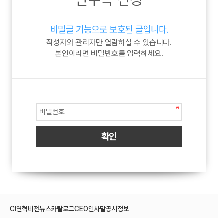
비밀글 기능으로 보호된 글입니다.
작성자와 관리자만 열람하실 수 있습니다.
본인이라면 비밀번호를 입력하세요.
CI
연혁
비전
뉴스
카탈로그
CEO인사말
공시정보