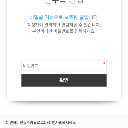
비밀글 기능으로 보호된 글입니다.
작성자와 관리자만 열람하실 수 있습니다.
본인이라면 비밀번호를 입력하세요.
CI
연혁
비전
뉴스
카탈로그
CEO인사말
공시정보