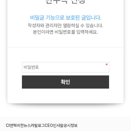
비밀글 기능으로 보호된 글입니다.
작성자와 관리자만 열람하실 수 있습니다.
본인이라면 비밀번호를 입력하세요.
CI
연혁
비전
뉴스
카탈로그
CEO인사말
공시정보