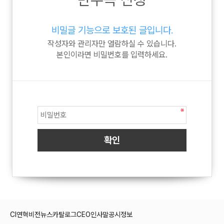
비밀글 기능으로 보호된 글입니다.
작성자와 관리자만 열람하실 수 있습니다.
본인이라면 비밀번호를 입력하세요.
CI
연혁
비전
뉴스
카탈로그
CEO인사말
공시정보