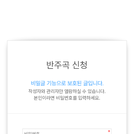
반주곡 신청
비밀글 기능으로 보호된 글입니다.
작성자와 관리자만 열람하실 수 있습니다.
본인이라면 비밀번호를 입력하세요.