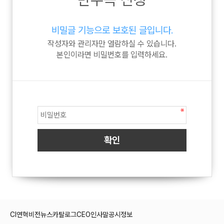
비밀글 기능으로 보호된 글입니다.
작성자와 관리자만 열람하실 수 있습니다.
본인이라면 비밀번호를 입력하세요.
CI
연혁
비전
뉴스
카탈로그
CEO인사말
공시정보