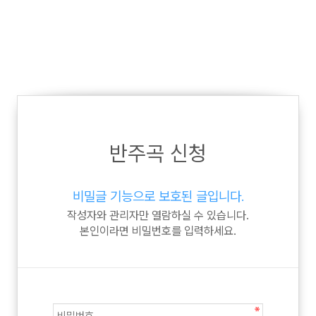
반주곡 신청
비밀글 기능으로 보호된 글입니다.
작성자와 관리자만 열람하실 수 있습니다.
본인이라면 비밀번호를 입력하세요.