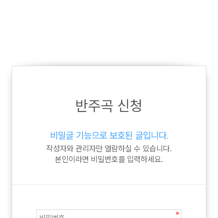
반주곡 신청
비밀글 기능으로 보호된 글입니다.
작성자와 관리자만 열람하실 수 있습니다.
본인이라면 비밀번호를 입력하세요.