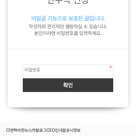
비밀글 기능으로 보호된 글입니다.
작성자와 관리자만 열람하실 수 있습니다.
본인이라면 비밀번호를 입력하세요.
CI
연혁
비전
뉴스
카탈로그
CEO인사말
공시정보