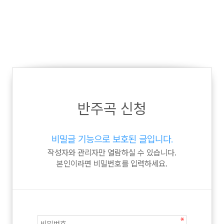
반주곡 신청
비밀글 기능으로 보호된 글입니다.
작성자와 관리자만 열람하실 수 있습니다.
본인이라면 비밀번호를 입력하세요.