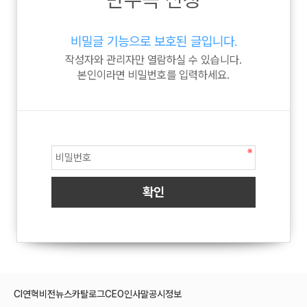
비밀글 기능으로 보호된 글입니다.
작성자와 관리자만 열람하실 수 있습니다.
본인이라면 비밀번호를 입력하세요.
CI
연혁
비전
뉴스
카탈로그
CEO인사말
공시정보