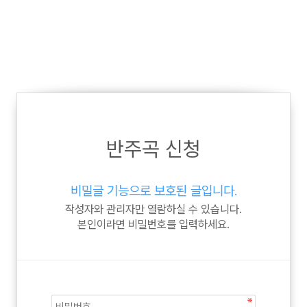
반주곡 신청
비밀글 기능으로 보호된 글입니다.
작성자와 관리자만 열람하실 수 있습니다.
본인이라면 비밀번호를 입력하세요.