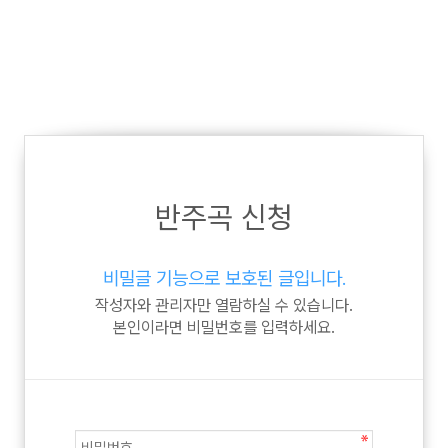
반주곡 신청
비밀글 기능으로 보호된 글입니다.
작성자와 관리자만 열람하실 수 있습니다.
본인이라면 비밀번호를 입력하세요.