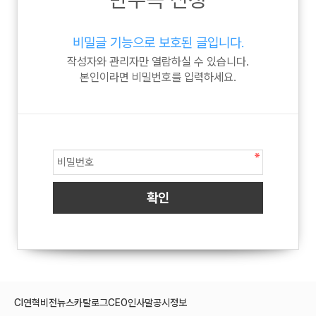
비밀글 기능으로 보호된 글입니다.
작성자와 관리자만 열람하실 수 있습니다.
본인이라면 비밀번호를 입력하세요.
CI
연혁
비전
뉴스
카탈로그
CEO인사말
공시정보