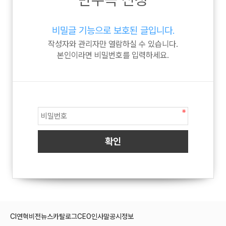
비밀글 기능으로 보호된 글입니다.
작성자와 관리자만 열람하실 수 있습니다.
본인이라면 비밀번호를 입력하세요.
CI
연혁
비전
뉴스
카탈로그
CEO인사말
공시정보