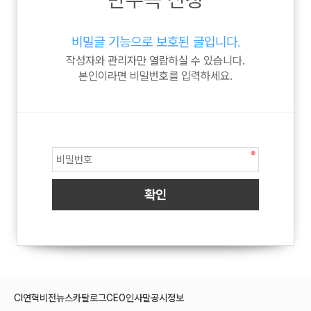
비밀글 기능으로 보호된 글입니다.
작성자와 관리자만 열람하실 수 있습니다.
본인이라면 비밀번호를 입력하세요.
CI
연혁
비전
뉴스
카탈로그
CEO인사말
공시정보