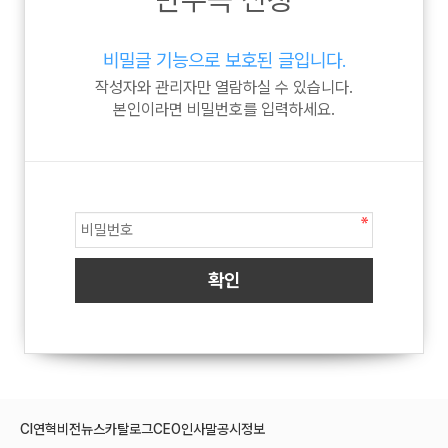
비밀글 기능으로 보호된 글입니다.
작성자와 관리자만 열람하실 수 있습니다.
본인이라면 비밀번호를 입력하세요.
CI
연혁
비전
뉴스
카탈로그
CEO인사말
공시정보