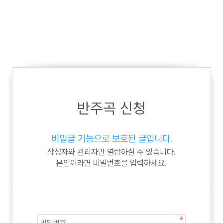
반주곡 신청
비밀글 기능으로 보호된 글입니다.
작성자와 관리자만 열람하실 수 있습니다.
본인이라면 비밀번호를 입력하세요.