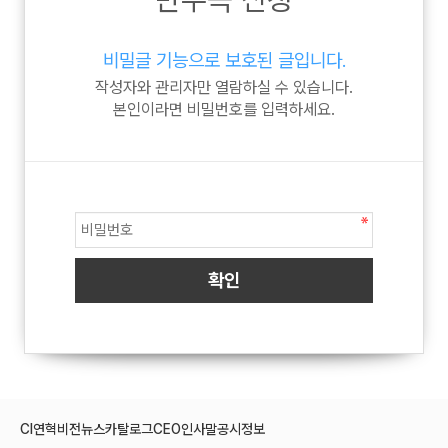
비밀글 기능으로 보호된 글입니다.
작성자와 관리자만 열람하실 수 있습니다.
본인이라면 비밀번호를 입력하세요.
CI
연혁
비전
뉴스
카탈로그
CEO인사말
공시정보