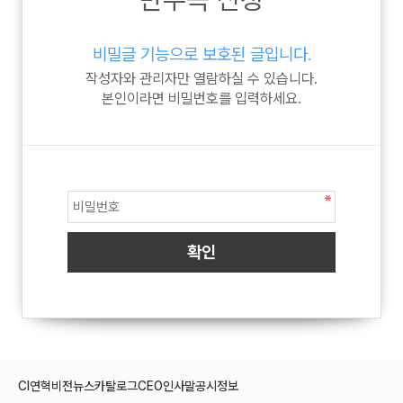
비밀글 기능으로 보호된 글입니다.
작성자와 관리자만 열람하실 수 있습니다.
본인이라면 비밀번호를 입력하세요.
CI
연혁
비전
뉴스
카탈로그
CEO인사말
공시정보