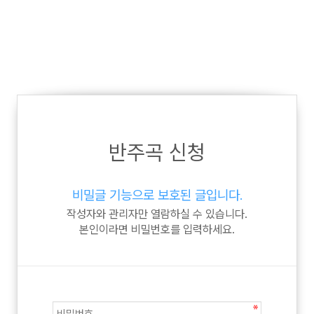
반주곡 신청
비밀글 기능으로 보호된 글입니다.
작성자와 관리자만 열람하실 수 있습니다.
본인이라면 비밀번호를 입력하세요.