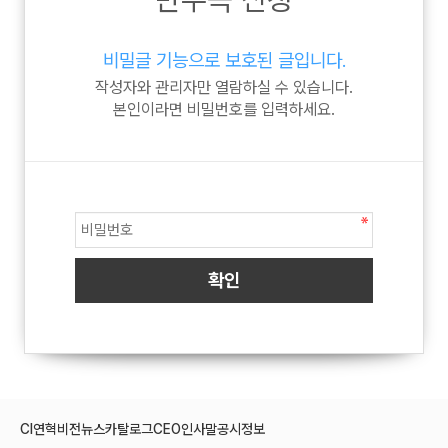
비밀글 기능으로 보호된 글입니다.
작성자와 관리자만 열람하실 수 있습니다.
본인이라면 비밀번호를 입력하세요.
CI
연혁
비전
뉴스
카탈로그
CEO인사말
공시정보