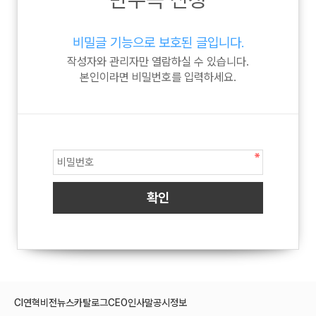
비밀글 기능으로 보호된 글입니다.
작성자와 관리자만 열람하실 수 있습니다.
본인이라면 비밀번호를 입력하세요.
CI
연혁
비전
뉴스
카탈로그
CEO인사말
공시정보