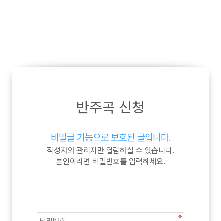
반주곡 신청
비밀글 기능으로 보호된 글입니다.
작성자와 관리자만 열람하실 수 있습니다.
본인이라면 비밀번호를 입력하세요.