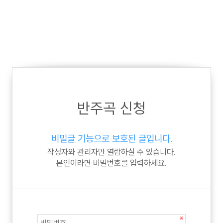
반주곡 신청
비밀글 기능으로 보호된 글입니다.
작성자와 관리자만 열람하실 수 있습니다.
본인이라면 비밀번호를 입력하세요.