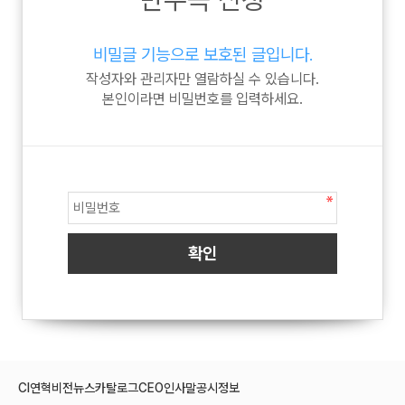
비밀글 기능으로 보호된 글입니다.
작성자와 관리자만 열람하실 수 있습니다.
본인이라면 비밀번호를 입력하세요.
CI
연혁
비전
뉴스
카탈로그
CEO인사말
공시정보