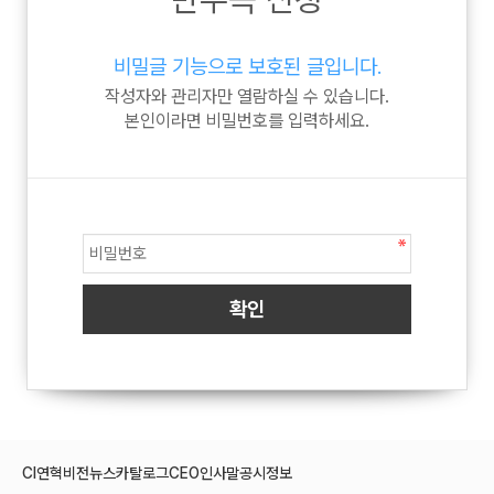
비밀글 기능으로 보호된 글입니다.
작성자와 관리자만 열람하실 수 있습니다.
본인이라면 비밀번호를 입력하세요.
CI
연혁
비전
뉴스
카탈로그
CEO인사말
공시정보