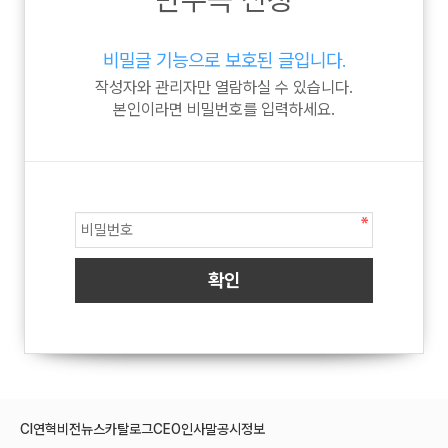
비밀글 기능으로 보호된 글입니다.
작성자와 관리자만 열람하실 수 있습니다.
본인이라면 비밀번호를 입력하세요.
CI
연혁
비전
뉴스
카탈로그
CEO인사말
공시정보