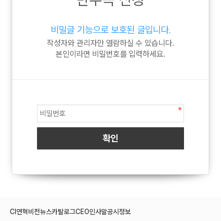
비밀글 기능으로 보호된 글입니다.
작성자와 관리자만 열람하실 수 있습니다.
본인이라면 비밀번호를 입력하세요.
CI
연혁
비전
뉴스
카탈로그
CEO인사말
공시정보