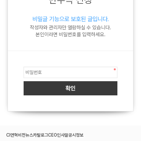
비밀글 기능으로 보호된 글입니다.
작성자와 관리자만 열람하실 수 있습니다.
본인이라면 비밀번호를 입력하세요.
CI
연혁
비전
뉴스
카탈로그
CEO인사말
공시정보