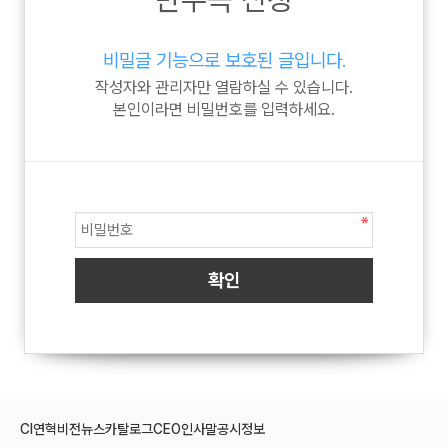
비밀글 기능으로 보호된 글입니다.
작성자와 관리자만 열람하실 수 있습니다.
본인이라면 비밀번호를 입력하세요.
CI
연혁
비전
뉴스
카탈로그
CEO인사말
공시정보