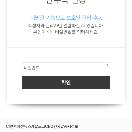
비밀글 기능으로 보호된 글입니다.
작성자와 관리자만 열람하실 수 있습니다.
본인이라면 비밀번호를 입력하세요.
CI
연혁
비전
뉴스
카탈로그
CEO인사말
공시정보