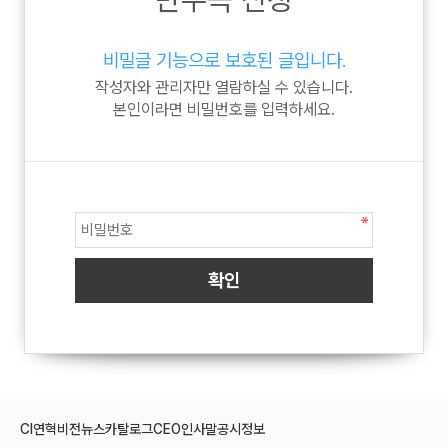
비밀글 기능으로 보호된 글입니다.
작성자와 관리자만 열람하실 수 있습니다.
본인이라면 비밀번호를 입력하세요.
CI
연혁
비전
뉴스
카탈로그
CEO인사말
공시정보