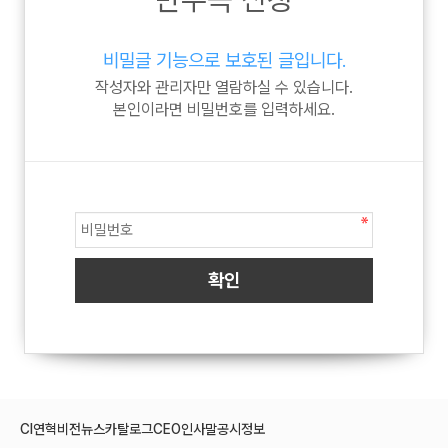
비밀글 기능으로 보호된 글입니다.
작성자와 관리자만 열람하실 수 있습니다.
본인이라면 비밀번호를 입력하세요.
CI
연혁
비전
뉴스
카탈로그
CEO인사말
공시정보