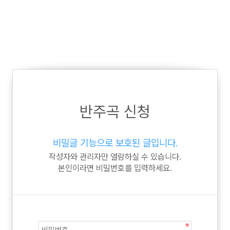
반주곡 신청
비밀글 기능으로 보호된 글입니다.
작성자와 관리자만 열람하실 수 있습니다.
본인이라면 비밀번호를 입력하세요.