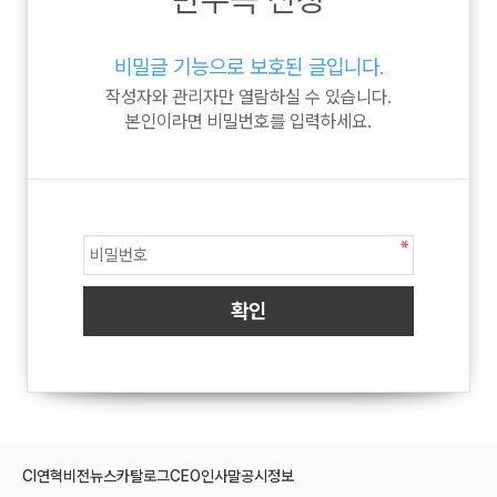
비밀글 기능으로 보호된 글입니다.
작성자와 관리자만 열람하실 수 있습니다.
본인이라면 비밀번호를 입력하세요.
CI
연혁
비전
뉴스
카탈로그
CEO인사말
공시정보