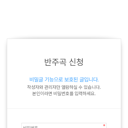
반주곡 신청
비밀글 기능으로 보호된 글입니다.
작성자와 관리자만 열람하실 수 있습니다.
본인이라면 비밀번호를 입력하세요.