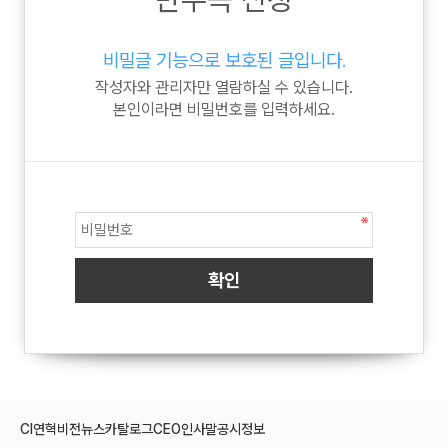
비밀글 기능으로 보호된 글입니다.
작성자와 관리자만 열람하실 수 있습니다.
본인이라면 비밀번호를 입력하세요.
CI
연혁
비전
뉴스
카탈로그
CEO인사말
공시정보