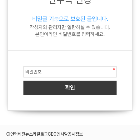
비밀글 기능으로 보호된 글입니다.
작성자와 관리자만 열람하실 수 있습니다.
본인이라면 비밀번호를 입력하세요.
CI
연혁
비전
뉴스
카탈로그
CEO인사말
공시정보