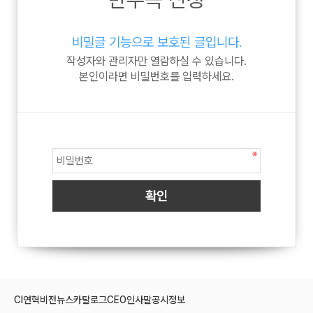
비밀글 기능으로 보호된 글입니다.
작성자와 관리자만 열람하실 수 있습니다.
본인이라면 비밀번호를 입력하세요.
CI
연혁
비전
뉴스
카탈로그
CEO인사말
공시정보