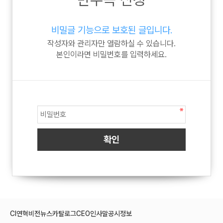
비밀글 기능으로 보호된 글입니다.
작성자와 관리자만 열람하실 수 있습니다.
본인이라면 비밀번호를 입력하세요.
CI
연혁
비전
뉴스
카탈로그
CEO인사말
공시정보