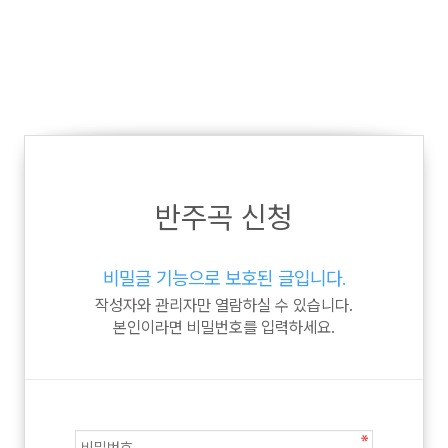
반주곡 신청
비밀글 기능으로 보호된 글입니다.
작성자와 관리자만 열람하실 수 있습니다.
본인이라면 비밀번호를 입력하세요.