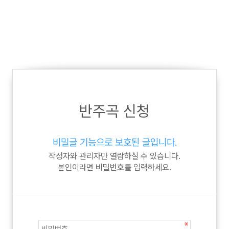
반주곡 신청
비밀글 기능으로 보호된 글입니다.
작성자와 관리자만 열람하실 수 있습니다.
본인이라면 비밀번호를 입력하세요.